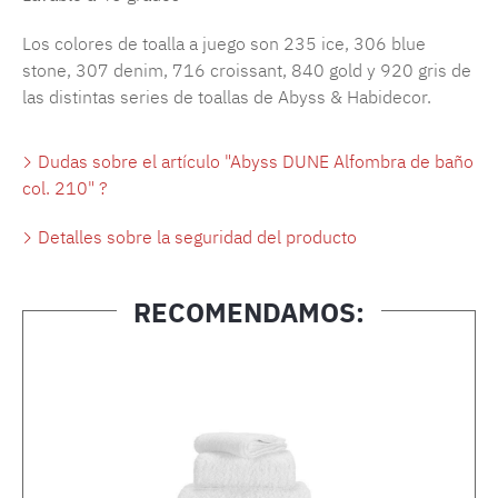
Los colores de toalla a juego son 235 ice, 306 blue
stone, 307 denim, 716 croissant, 840 gold y 920 gris de
las distintas series de toallas de Abyss & Habidecor.
Dudas sobre el artículo "Abyss DUNE Alfombra de baño
col. 210" ?
Detalles sobre la seguridad del producto
RECOMENDAMOS:
Omitir la galería de productos