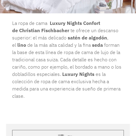
La ropa de cama
Luxury Nights Confort
de
Christian Fischbacher
te ofrece un descanso
superior: el más delicado
satén de algodón
,
el
lino
de la más
alta calidad y la fina
seda
forman
la base de esta línea de ropa de cama de lujo de la
tradicional casa suiza. Cada detalle es hecho con
cariño, como por ejemplo, el bordado a mano o los
dobladillos especiales.
Luxury Nights
es la
colección de ropa de cama exclusiva hecha a
medida para una experiencia de sueño de primera
clase.