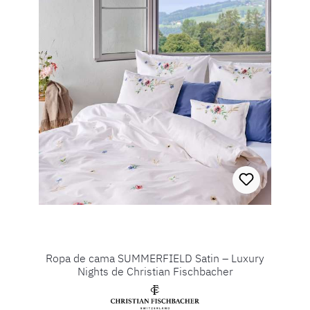
Ropa de cama SUMMERFIELD Satin – Luxury
Nights de Christian Fischbacher