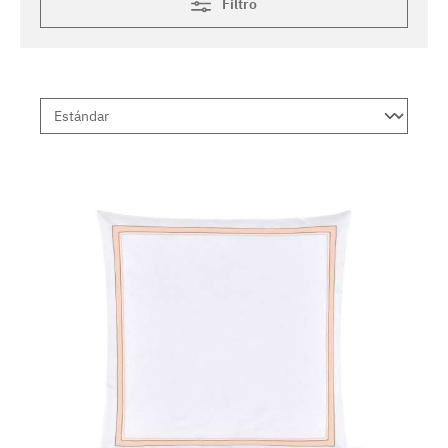
Filtro