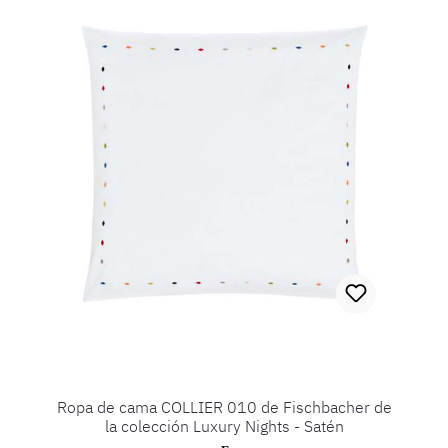
Ropa de cama COLLIER 010 de Fischbacher de
la colección Luxury Nights - Satén