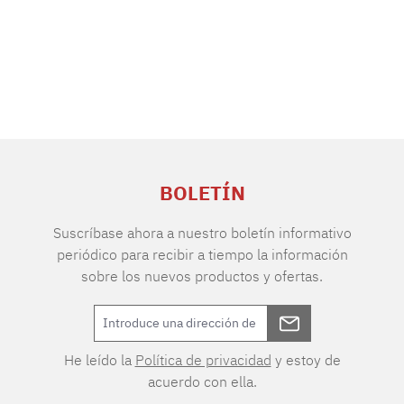
BOLETÍN
Suscríbase ahora a nuestro boletín informativo
periódico para recibir a tiempo la información
sobre los nuevos productos y ofertas.
He leído la
Política de privacidad
y estoy de
acuerdo con ella.