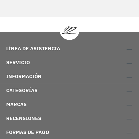
LÍNEA DE ASISTENCIA
SERVICIO
INFORMACIÓN
CATEGORÍAS
MARCAS
RECENSIONES
FORMAS DE PAGO