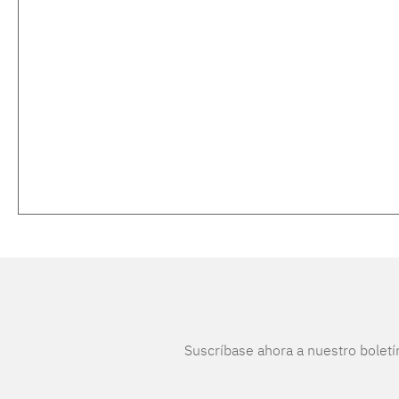
Suscríbase ahora a nuestro boletí