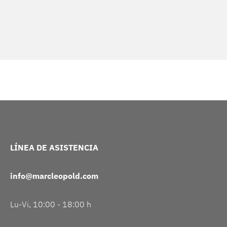
LÍNEA DE ASISTENCIA
info@marcleopold.com
Lu-Vi, 10:00 - 18:00 h