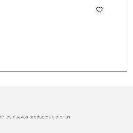
re los nuevos productos y ofertas.