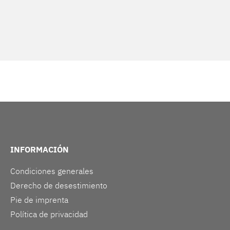
INFORMACIÓN
Condiciones generales
Derecho de desestimiento
Pie de imprenta
Política de privacidad