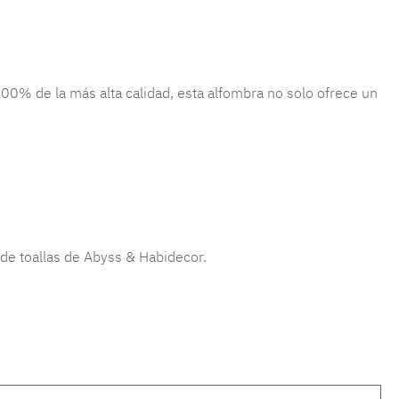
0% de la más alta calidad, esta alfombra no solo ofrece un
 de toallas de Abyss & Habidecor.