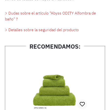
Dudas sobre el artículo "Abyss ODITY Alfombra de
baño" ?
Detalles sobre la seguridad del producto
RECOMENDAMOS:
Omitir la galería de productos