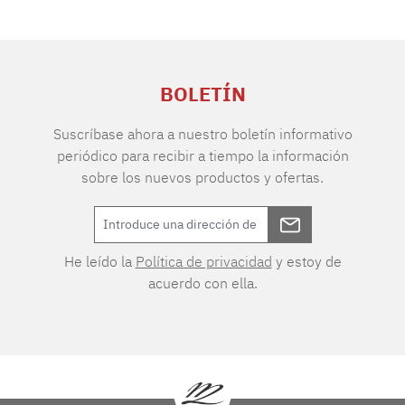
BOLETÍN
Suscríbase ahora a nuestro boletín informativo
periódico para recibir a tiempo la información
sobre los nuevos productos y ofertas.
He leído la
Política de privacidad
y estoy de
acuerdo con ella.