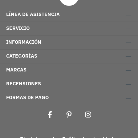
LÍNEA DE ASISTENCIA
SERVICIO
INFORMACIÓN
CATEGORÍAS
MARCAS
RECENSIONES
FORMAS DE PAGO