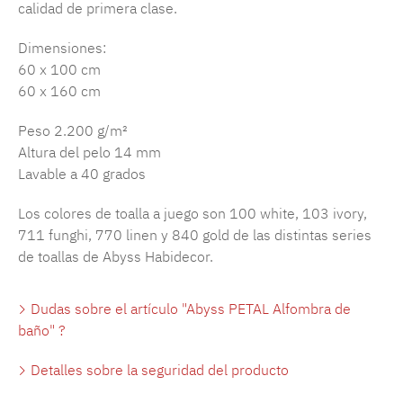
calidad de primera clase.
Dimensiones:
60 x 100 cm
60 x 160 cm
Peso 2.200 g/m²
Altura del pelo 14 mm
Lavable a 40 grados
Los colores de toalla a juego son 100 white, 103 ivory,
711 funghi, 770 linen y 840 gold de las distintas series
de toallas de Abyss Habidecor.
Dudas sobre el artículo "Abyss PETAL Alfombra de
baño" ?
Detalles sobre la seguridad del producto