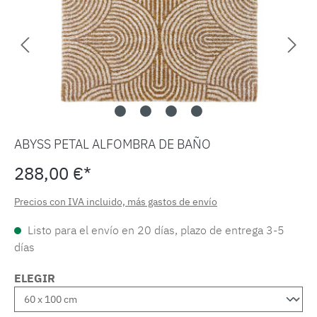
ABYSS PETAL ALFOMBRA DE BAÑO
288,00 €*
Precios con IVA incluido, más gastos de envío
Listo para el envío en 20 días, plazo de entrega 3-5
días
ELEGIR