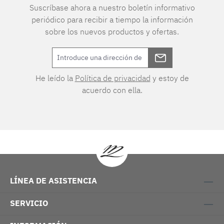
Suscríbase ahora a nuestro boletín informativo
periódico para recibir a tiempo la información
sobre los nuevos productos y ofertas.
He leído la
Política de privacidad
y estoy de
acuerdo con ella.
LÍNEA DE ASISTENCIA
SERVICIO