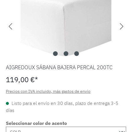
AIGREDOUX SÁBANA BAJERA PERCAL 200TC
119,00 €*
Precios con IVA incluido, más gastos de envío
Listo para el envío en 30 días, plazo de entrega 3-5
días
Seleccionar color de acento