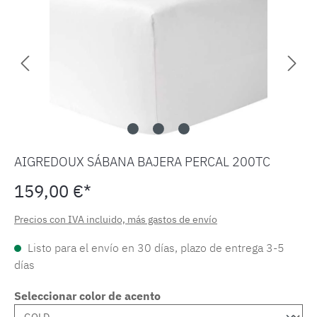
AIGREDOUX SÁBANA BAJERA PERCAL 200TC
159,00 €*
Precios con IVA incluido, más gastos de envío
Listo para el envío en 30 días, plazo de entrega 3-5
días
Seleccionar color de acento