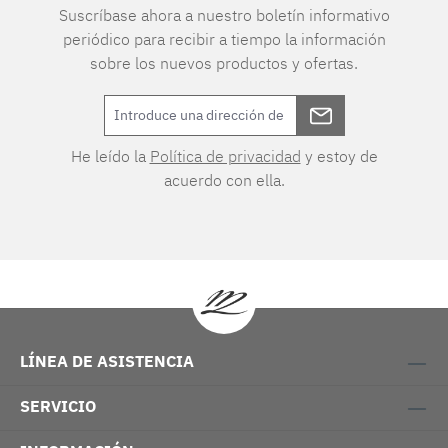
Suscríbase ahora a nuestro boletín informativo
periódico para recibir a tiempo la información
sobre los nuevos productos y ofertas.
He leído la
Política de privacidad
y estoy de
acuerdo con ella.
LÍNEA DE ASISTENCIA
SERVICIO