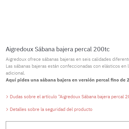
Aigredoux Sábana bajera percal 200tc
Aigredoux ofrece sábanas bajeras en seis calidades diferente
Las sábanas bajeras están confeccionadas con elásticos en lo
adicional.
Aquí pides una sábana bajera en versión percal fino de 
Dudas sobre el artículo "Aigredoux Sábana bajera percal 2
Detalles sobre la seguridad del producto