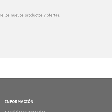
re los nuevos productos y ofertas.
INFORMACIÓN