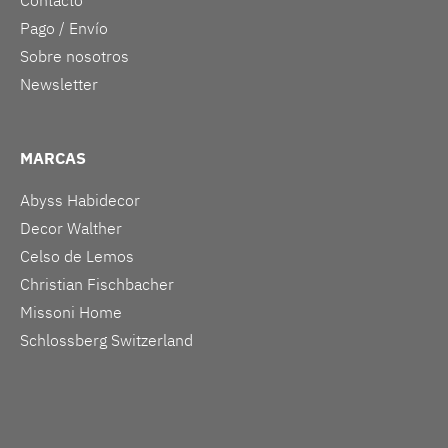
Contacto
Pago / Envío
Sobre nosotros
Newsletter
MARCAS
Abyss Habidecor
Decor Walther
Celso de Lemos
Christian Fischbacher
Missoni Home
Schlossberg Switzerland