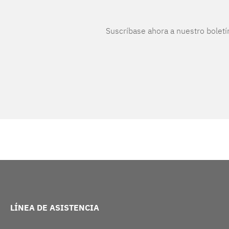
Suscríbase ahora a nuestro boletí
LÍNEA DE ASISTENCIA