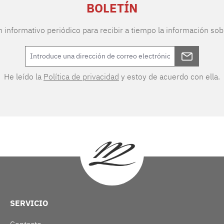
BOLETÍN
n informativo periódico para recibir a tiempo la información sob
He leído la
Política de privacidad
y estoy de acuerdo con ella.
SERVICIO