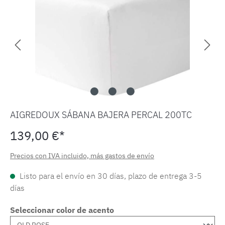
AIGREDOUX SÁBANA BAJERA PERCAL 200TC
139,00 €*
Precios con IVA incluido, más gastos de envío
Listo para el envío en 30 días, plazo de entrega 3-5
días
Seleccionar color de acento