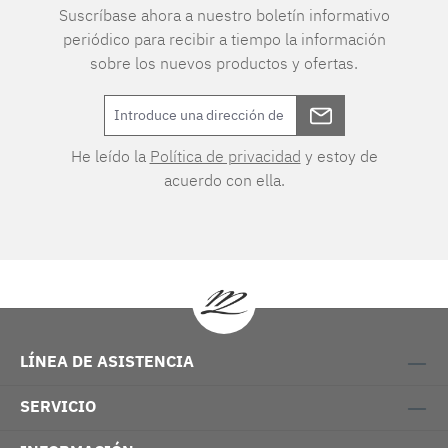
Suscríbase ahora a nuestro boletín informativo
periódico para recibir a tiempo la información
sobre los nuevos productos y ofertas.
He leído la
Política de privacidad
y estoy de
acuerdo con ella.
LÍNEA DE ASISTENCIA
SERVICIO