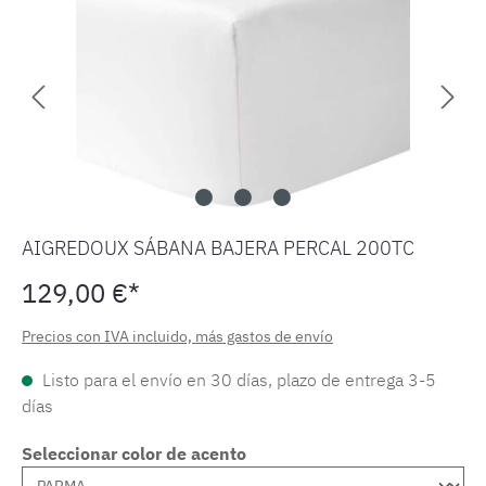
AIGREDOUX SÁBANA BAJERA PERCAL 200TC
129,00 €*
Precios con IVA incluido, más gastos de envío
Listo para el envío en 30 días, plazo de entrega 3-5
días
Seleccionar color de acento