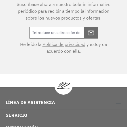
Suscríbase ahora a nuestro boletín informativo
periódico para recibir a tiempo la información
sobre los nuevos productos y ofertas.
He leído la
Política de privacidad
y estoy de
acuerdo con ella.
LÍNEA DE ASISTENCIA
SERVICIO