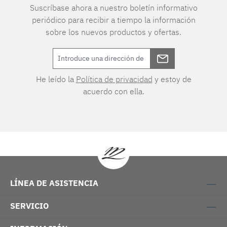
Suscríbase ahora a nuestro boletín informativo
periódico para recibir a tiempo la información
sobre los nuevos productos y ofertas.
He leído la
Política de privacidad
y estoy de
acuerdo con ella.
LÍNEA DE ASISTENCIA
SERVICIO