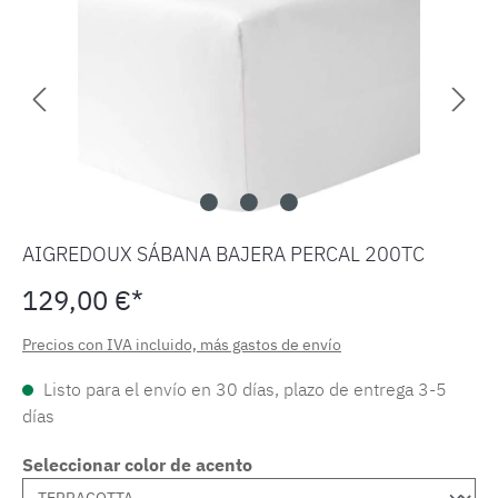
AIGREDOUX SÁBANA BAJERA PERCAL 200TC
129,00 €*
Precios con IVA incluido, más gastos de envío
Listo para el envío en 30 días, plazo de entrega 3-5
días
Seleccionar color de acento