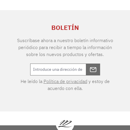
BOLETÍN
Suscríbase ahora a nuestro boletín informativo
periódico para recibir a tiempo la información
sobre los nuevos productos y ofertas.
He leído la
Política de privacidad
y estoy de
acuerdo con ella.