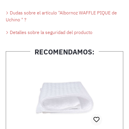
Dudas sobre el artículo "Albornoz WAFFLE PIQUE de
Uchino " ?
Detalles sobre la seguridad del producto
RECOMENDAMOS:
Omitir la galería de productos