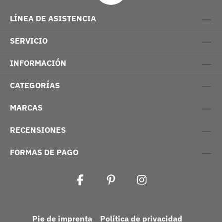
LÍNEA DE ASISTENCIA
SERVICIO
INFORMACIÓN
CATEGORÍAS
MARCAS
RECENSIONES
FORMAS DE PAGO
Pie de imprenta
Política de privacidad