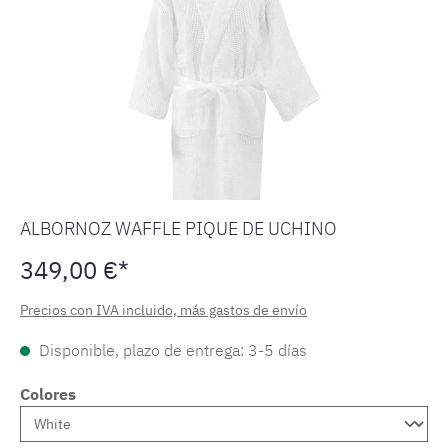
ALBORNOZ WAFFLE PIQUE DE UCHINO
349,00 €*
Precios con IVA incluido, más gastos de envío
Disponible, plazo de entrega: 3-5 días
Colores