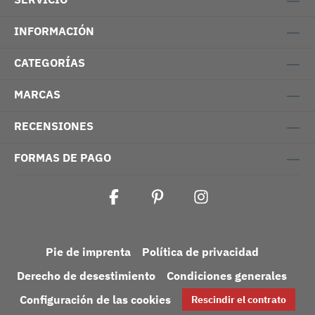
INFORMACIÓN
CATEGORÍAS
MARCAS
RECENSIONES
FORMAS DE PAGO
Pie de imprenta
Política de privacidad
Derecho de desestimiento
Condiciones generales
Configuración de las cookies
Rescindir el contrato