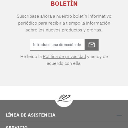
BOLETÍN
Suscríbase ahora a nuestro boletín informativo
periódico para recibir a tiempo la información
sobre los nuevos productos y ofertas.
He leído la
Política de privacidad
y estoy de
acuerdo con ella.
LÍNEA DE ASISTENCIA
SERVICIO