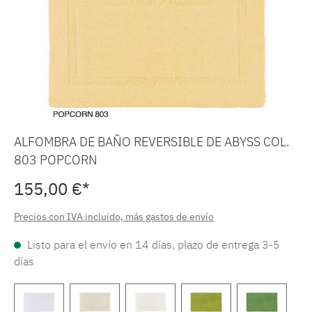
ALFOMBRA DE BAÑO REVERSIBLE DE ABYSS COL.
803 POPCORN
155,00 €*
Precios con IVA incluido, más gastos de envío
Listo para el envío en 14 días, plazo de entrega 3-5
días