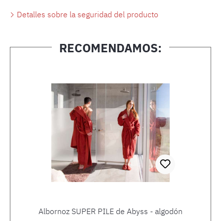
Detalles sobre la seguridad del producto
RECOMENDAMOS:
Omitir la galería de productos
Albornoz SUPER PILE de Abyss - algodón