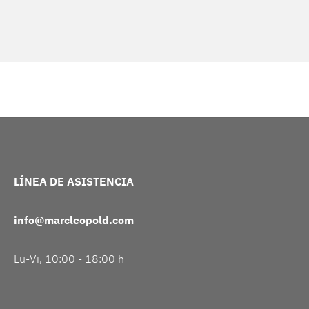
LÍNEA DE ASISTENCIA
info@marcleopold.com
Lu-Vi, 10:00 - 18:00 h