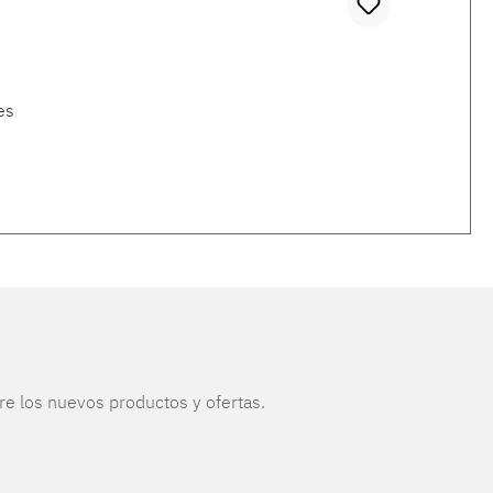
es
re los nuevos productos y ofertas.