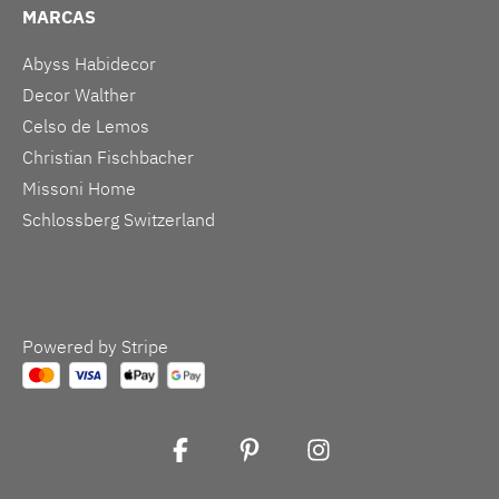
MARCAS
Abyss Habidecor
Decor Walther
Celso de Lemos
Christian Fischbacher
Missoni Home
Schlossberg Switzerland
Powered by Stripe