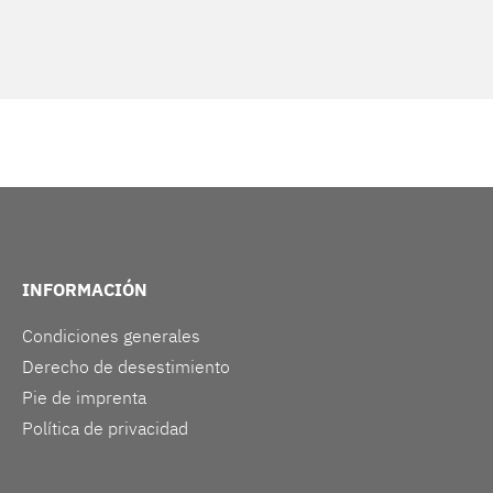
INFORMACIÓN
Condiciones generales
Derecho de desestimiento
Pie de imprenta
Política de privacidad