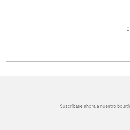
C
Suscríbase ahora a nuestro boletí