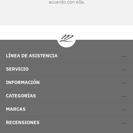
acuerdo con ella.
LÍNEA DE ASISTENCIA
SERVICIO
INFORMACIÓN
CATEGORÍAS
MARCAS
RECENSIONES