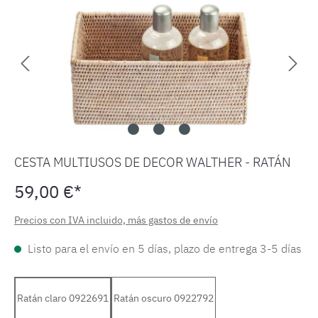
CESTA MULTIUSOS DE DECOR WALTHER - RATÁN
59,00 €*
Precios con IVA incluido, más gastos de envío
Listo para el envío en 5 días, plazo de entrega 3-5 días
Ratán claro 0922691
Ratán oscuro 0922792