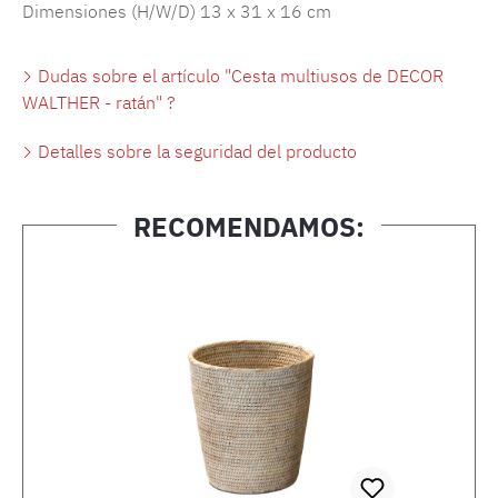
Dimensiones (H/W/D) 13 x 31 x 16 cm
Dudas sobre el artículo "Cesta multiusos de DECOR
WALTHER - ratán" ?
Detalles sobre la seguridad del producto
RECOMENDAMOS:
Omitir la galería de productos