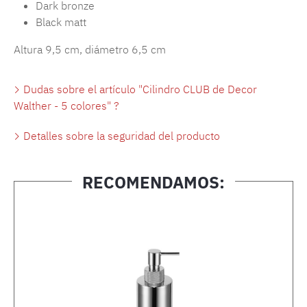
Dark bronze
Black matt
Altura 9,5 cm, diámetro 6,5 cm
Dudas sobre el artículo "Cilindro CLUB de Decor
Walther - 5 colores" ?
Detalles sobre la seguridad del producto
RECOMENDAMOS:
Omitir la galería de productos