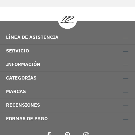
LÍNEA DE ASISTENCIA
SERVICIO
INFORMACIÓN
CATEGORÍAS
MARCAS
RECENSIONES
FORMAS DE PAGO