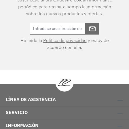
periódico para recibir a tiempo la información
sobre los nuevos productos y ofertas.
He leído la
Política de privacidad
y estoy de
acuerdo con ella.
LÍNEA DE ASISTENCIA
SERVICIO
INFORMACIÓN