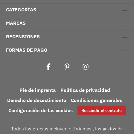
CATEGORÍAS
MARCAS
RECENSIONES
FORMAS DE PAGO
Pie de imprenta
Política de privacidad
Derecho de desestimiento
Condiciones generales
Configuración de las cookies
Rescindir el contrato
Todos los precios incluyen el IVA más
, los gastos de