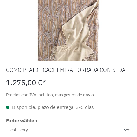
COMO PLAID - CACHEMIRA FORRADA CON SEDA
1.275,00 €*
Precios con IVA incluido, más gastos de envío
Disponible, plazo de entrega: 3-5 días
Farbe wählen