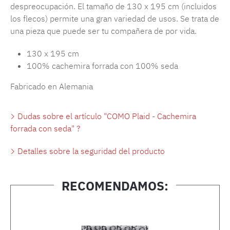
despreocupación. El tamaño de 130 x 195 cm (incluidos
los flecos) permite una gran variedad de usos. Se trata de
una pieza que puede ser tu compañera de por vida.
130 x 195 cm
100% cachemira forrada con 100% seda
Fabricado en Alemania
Dudas sobre el artículo "COMO Plaid - Cachemira
forrada con seda" ?
Detalles sobre la seguridad del producto
RECOMENDAMOS:
Omitir la galería de productos