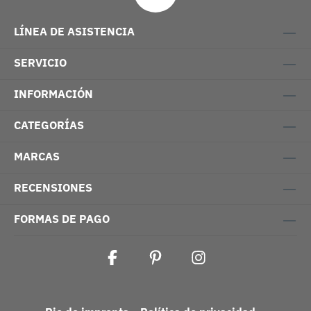
LÍNEA DE ASISTENCIA
SERVICIO
INFORMACIÓN
CATEGORÍAS
MARCAS
RECENSIONES
FORMAS DE PAGO