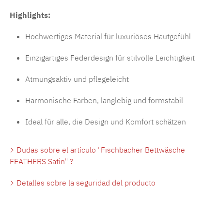
Highlights:
Hochwertiges Material für luxuriöses Hautgefühl
Einzigartiges Federdesign für stilvolle Leichtigkeit
Atmungsaktiv und pflegeleicht
Harmonische Farben, langlebig und formstabil
Ideal für alle, die Design und Komfort schätzen
Dudas sobre el artículo "Fischbacher Bettwäsche
FEATHERS Satin" ?
Detalles sobre la seguridad del producto