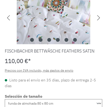
FISCHBACHER BETTWÄSCHE FEATHERS SATIN
110,00 €*
Precios con IVA incluido, más gastos de envío
Listo para el envío en 35 días, plazo de entrega 2-5
días
Selección de tamaño