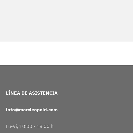
LÍNEA DE ASISTENCIA
info@marcleopold.com
Lu-Vi, 10:00 - 18:00 h