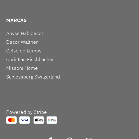
MARCAS
Abyss Habidecor
Decor Walther
Celso de Lemos
Christian Fischbacher
Missoni Home
Schlossberg Switzerland
Powered by Stripe