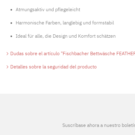
Atmungsaktiv und pflegeleicht
Harmonische Farben, langlebig und formstabil
Ideal für alle, die Design und Komfort schätzen
Dudas sobre el artículo "Fischbacher Bettwäsche FEATHER
Detalles sobre la seguridad del producto
Suscríbase ahora a nuestro boletí