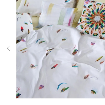
Omitir galería de imágenes