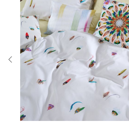
Omitir galería de imágenes