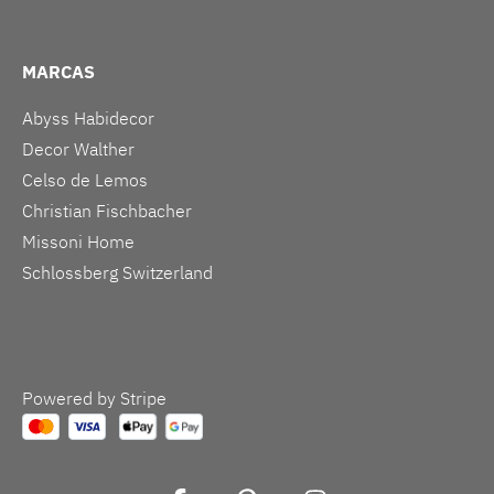
MARCAS
Abyss Habidecor
Decor Walther
Celso de Lemos
Christian Fischbacher
Missoni Home
Schlossberg Switzerland
Powered by Stripe