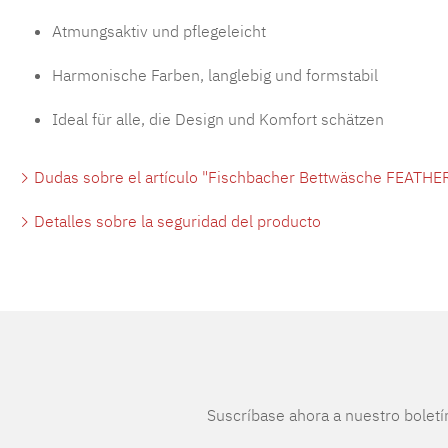
Atmungsaktiv und pflegeleicht
Harmonische Farben, langlebig und formstabil
Ideal für alle, die Design und Komfort schätzen
Dudas sobre el artículo "Fischbacher Bettwäsche FEATHER
Detalles sobre la seguridad del producto
Suscríbase ahora a nuestro boletí