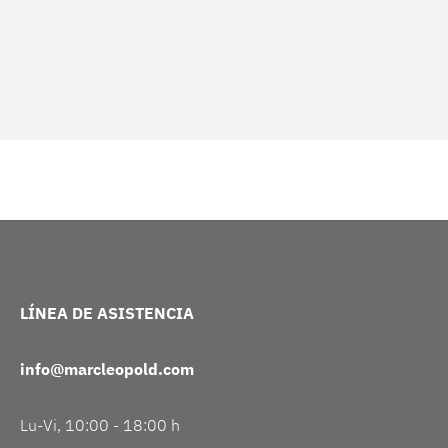
LÍNEA DE ASISTENCIA
info@marcleopold.com
Lu-Vi, 10:00 - 18:00 h