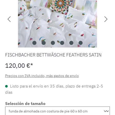
FISCHBACHER BETTWÄSCHE FEATHERS SATIN
120,00 €*
Precios con IVA incluido, más gastos de envío
Listo para el envío en 35 días, plazo de entrega 2-5
días
Selección de tamaño