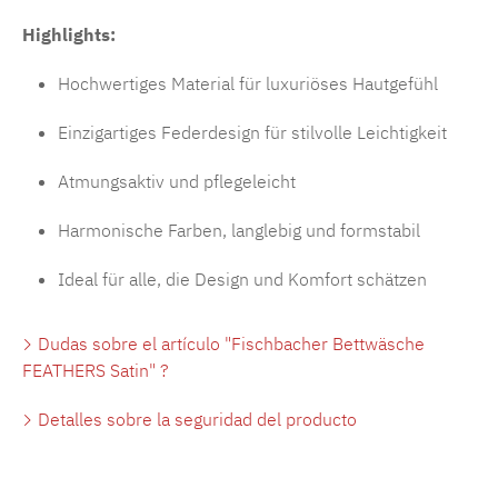
Highlights:
Hochwertiges Material für luxuriöses Hautgefühl
Einzigartiges Federdesign für stilvolle Leichtigkeit
Atmungsaktiv und pflegeleicht
Harmonische Farben, langlebig und formstabil
Ideal für alle, die Design und Komfort schätzen
Dudas sobre el artículo "Fischbacher Bettwäsche
FEATHERS Satin" ?
Detalles sobre la seguridad del producto