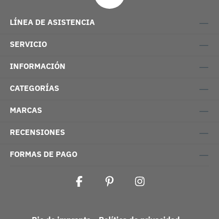
LÍNEA DE ASISTENCIA
SERVICIO
INFORMACIÓN
CATEGORÍAS
MARCAS
RECENSIONES
FORMAS DE PAGO