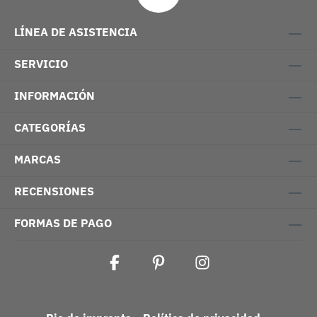
LÍNEA DE ASISTENCIA
SERVICIO
INFORMACIÓN
CATEGORÍAS
MARCAS
RECENSIONES
FORMAS DE PAGO