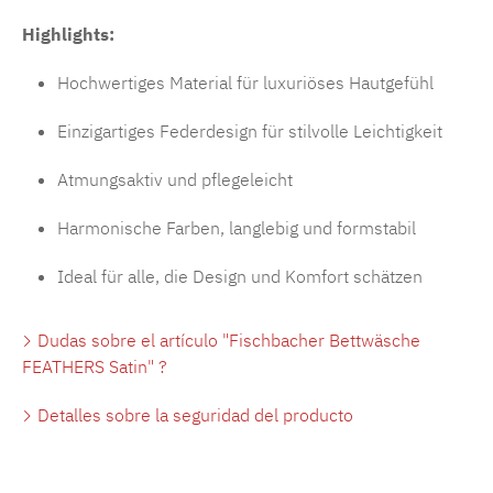
Highlights:
Hochwertiges Material für luxuriöses Hautgefühl
Einzigartiges Federdesign für stilvolle Leichtigkeit
Atmungsaktiv und pflegeleicht
Harmonische Farben, langlebig und formstabil
Ideal für alle, die Design und Komfort schätzen
Dudas sobre el artículo "Fischbacher Bettwäsche
FEATHERS Satin" ?
Detalles sobre la seguridad del producto