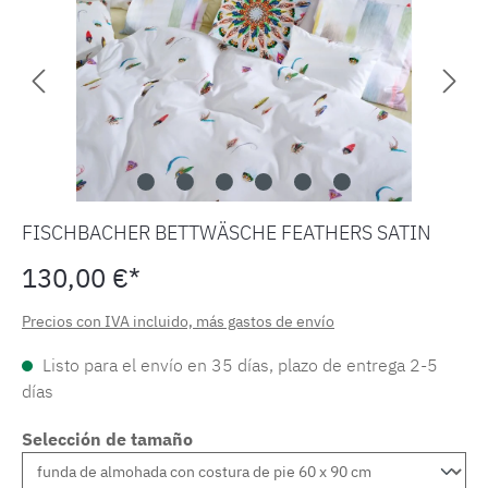
FISCHBACHER BETTWÄSCHE FEATHERS SATIN
130,00 €*
Precios con IVA incluido, más gastos de envío
Listo para el envío en 35 días, plazo de entrega 2-5
días
Selección de tamaño