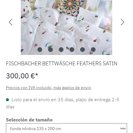
FISCHBACHER BETTWÄSCHE FEATHERS SATIN
300,00 €*
Precios con IVA incluido, más gastos de envío
Listo para el envío en 35 días, plazo de entrega 2-5
días
Selección de tamaño