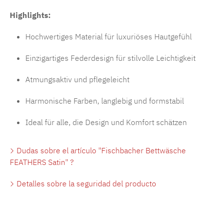
Highlights:
Hochwertiges Material für luxuriöses Hautgefühl
Einzigartiges Federdesign für stilvolle Leichtigkeit
Atmungsaktiv und pflegeleicht
Harmonische Farben, langlebig und formstabil
Ideal für alle, die Design und Komfort schätzen
Dudas sobre el artículo "Fischbacher Bettwäsche
FEATHERS Satin" ?
Detalles sobre la seguridad del producto