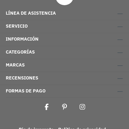
LÍNEA DE ASISTENCIA
SERVICIO
INFORMACIÓN
CATEGORÍAS
MARCAS
RECENSIONES
FORMAS DE PAGO