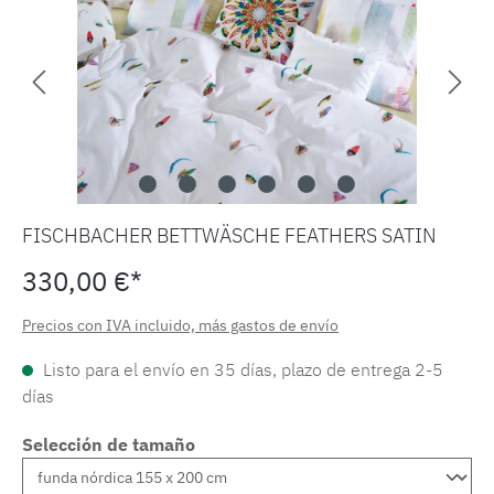
FISCHBACHER BETTWÄSCHE FEATHERS SATIN
330,00 €*
Precios con IVA incluido, más gastos de envío
Listo para el envío en 35 días, plazo de entrega 2-5
días
Selección de tamaño