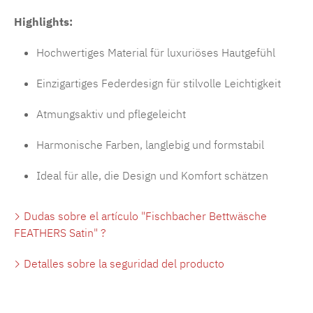
Highlights:
Hochwertiges Material für luxuriöses Hautgefühl
Einzigartiges Federdesign für stilvolle Leichtigkeit
Atmungsaktiv und pflegeleicht
Harmonische Farben, langlebig und formstabil
Ideal für alle, die Design und Komfort schätzen
Dudas sobre el artículo "Fischbacher Bettwäsche
FEATHERS Satin" ?
Detalles sobre la seguridad del producto