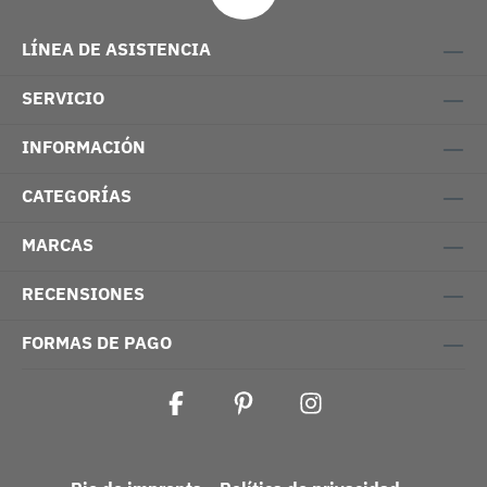
LÍNEA DE ASISTENCIA
SERVICIO
INFORMACIÓN
CATEGORÍAS
MARCAS
RECENSIONES
FORMAS DE PAGO