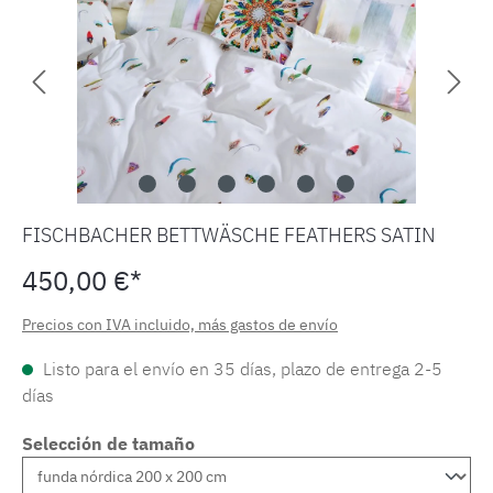
FISCHBACHER BETTWÄSCHE FEATHERS SATIN
450,00 €*
Precios con IVA incluido, más gastos de envío
Listo para el envío en 35 días, plazo de entrega 2-5
días
Selección de tamaño