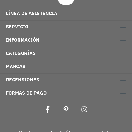
LÍNEA DE ASISTENCIA
SERVICIO
INFORMACIÓN
CATEGORÍAS
MARCAS
RECENSIONES
FORMAS DE PAGO