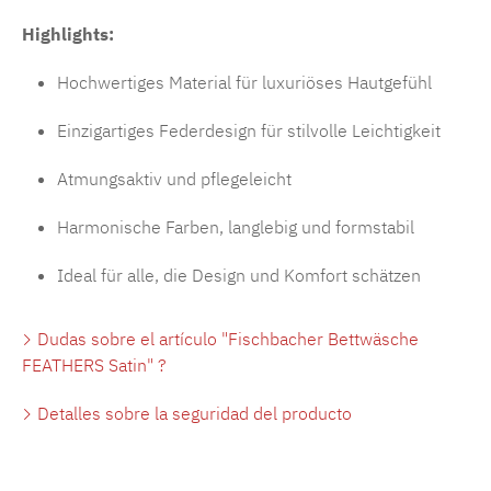
Highlights:
Hochwertiges Material für luxuriöses Hautgefühl
Einzigartiges Federdesign für stilvolle Leichtigkeit
Atmungsaktiv und pflegeleicht
Harmonische Farben, langlebig und formstabil
Ideal für alle, die Design und Komfort schätzen
Dudas sobre el artículo "Fischbacher Bettwäsche
FEATHERS Satin" ?
Detalles sobre la seguridad del producto