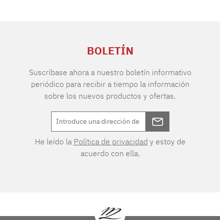
BOLETÍN
Suscríbase ahora a nuestro boletín informativo
periódico para recibir a tiempo la información
sobre los nuevos productos y ofertas.
He leído la
Política de privacidad
y estoy de
acuerdo con ella.