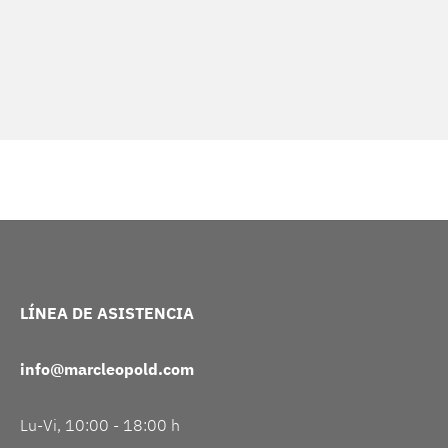
LÍNEA DE ASISTENCIA
info@marcleopold.com
Lu-Vi, 10:00 - 18:00 h