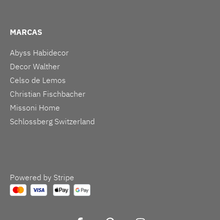
MARCAS
Abyss Habidecor
Decor Walther
Celso de Lemos
Christian Fischbacher
Missoni Home
Schlossberg Switzerland
Powered by Stripe