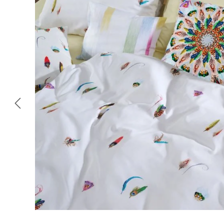
Omitir galería de imágenes