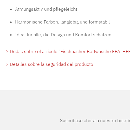
Atmungsaktiv und pflegeleicht
Harmonische Farben, langlebig und formstabil
Ideal für alle, die Design und Komfort schätzen
Dudas sobre el artículo "Fischbacher Bettwäsche FEATHER
Detalles sobre la seguridad del producto
Suscríbase ahora a nuestro boletí