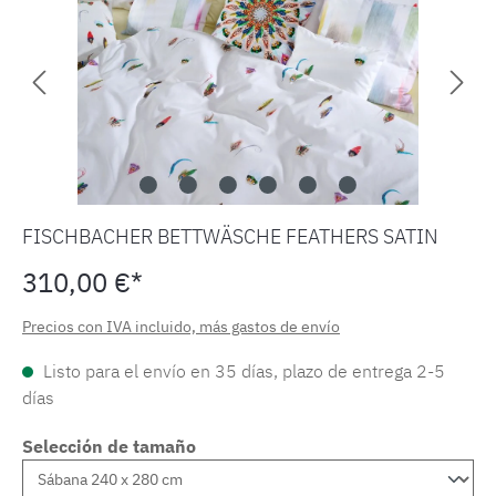
FISCHBACHER BETTWÄSCHE FEATHERS SATIN
310,00 €*
Precios con IVA incluido, más gastos de envío
Listo para el envío en 35 días, plazo de entrega 2-5
días
Selección de tamaño