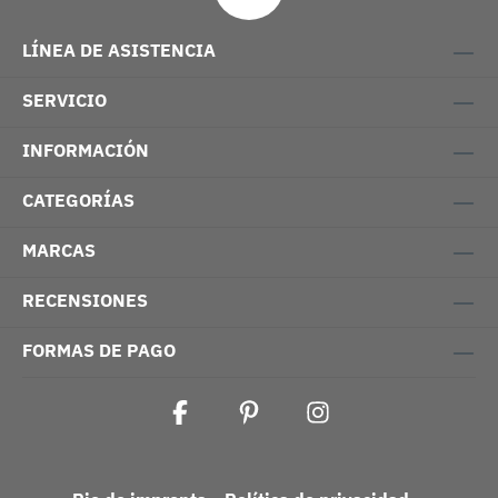
LÍNEA DE ASISTENCIA
SERVICIO
INFORMACIÓN
CATEGORÍAS
MARCAS
RECENSIONES
FORMAS DE PAGO