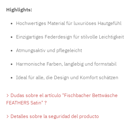
Highlights:
Hochwertiges Material für luxuriöses Hautgefühl
Einzigartiges Federdesign für stilvolle Leichtigkeit
Atmungsaktiv und pflegeleicht
Harmonische Farben, langlebig und formstabil
Ideal für alle, die Design und Komfort schätzen
Dudas sobre el artículo "Fischbacher Bettwäsche
FEATHERS Satin" ?
Detalles sobre la seguridad del producto