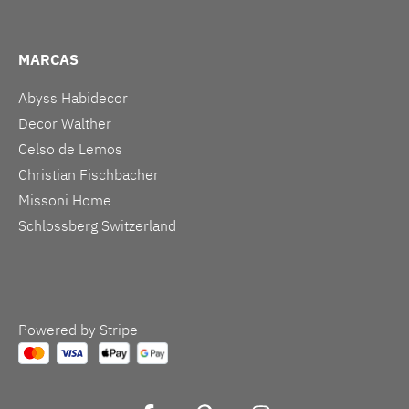
MARCAS
Abyss Habidecor
Decor Walther
Celso de Lemos
Christian Fischbacher
Missoni Home
Schlossberg Switzerland
Powered by Stripe