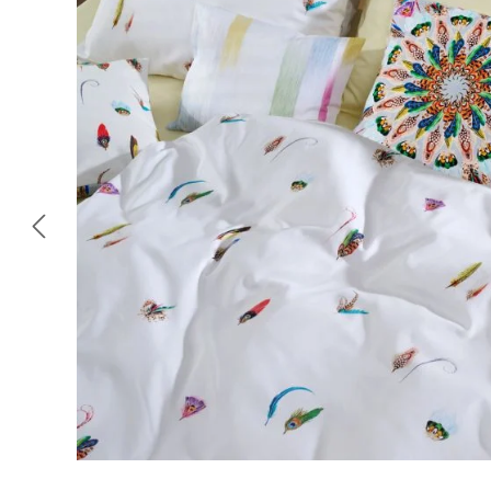
Omitir galería de imágenes