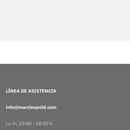
LÍNEA DE ASISTENCIA
info@marcleopold.com
Lu-Vi, 10:00 - 18:00 h