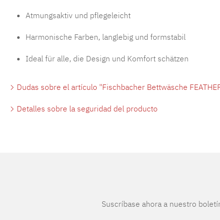
Atmungsaktiv und pflegeleicht
Harmonische Farben, langlebig und formstabil
Ideal für alle, die Design und Komfort schätzen
Dudas sobre el artículo "Fischbacher Bettwäsche FEATHER
Detalles sobre la seguridad del producto
Suscríbase ahora a nuestro boletí