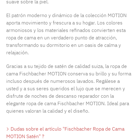
suave sobre la piel.
El patrón moderno y dinámico de la colección MOTION
aporta movimiento y frescura a su hogar. Los colores
armoniosos y los materiales refinados convierten esta
ropa de cama en un verdadero punto de atracción,
transformando su dormitorio en un oasis de calma y
relajación.
Gracias a su tejido de satén de calidad suiza, la ropa de
cama Fischbacher MOTION conserva su brillo y su forma
incluso después de numerosos lavados. Regálese a
usted y a sus seres queridos el lujo que se merecen y
disfrute de noches de descanso reparador con la
elegante ropa de cama Fischbacher MOTION. Ideal para
quienes valoran la calidad y el diseño.
Dudas sobre el artículo "Fischbacher Ropa de Cama
MOTION Satén" ?