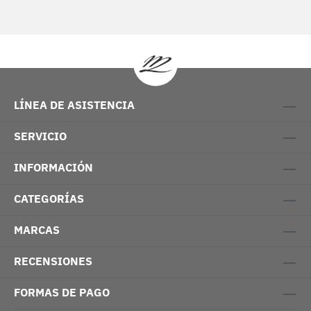
LÍNEA DE ASISTENCIA
SERVICIO
INFORMACIÓN
CATEGORÍAS
MARCAS
RECENSIONES
FORMAS DE PAGO