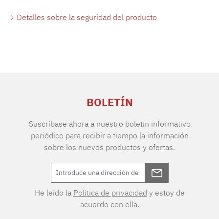
Detalles sobre la seguridad del producto
BOLETÍN
Suscríbase ahora a nuestro boletín informativo
periódico para recibir a tiempo la información
sobre los nuevos productos y ofertas.
He leído la
Política de privacidad
y estoy de
acuerdo con ella.