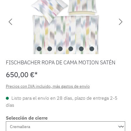
FISCHBACHER ROPA DE CAMA MOTION SATÉN
650,00 €*
Precios con IVA incluido, más gastos de envío
Listo para el envío en 28 días, plazo de entrega 2-5
días
Selección de cierre