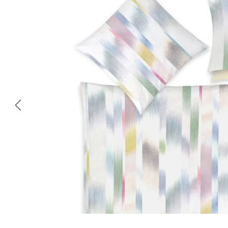
Omitir galería de imágenes