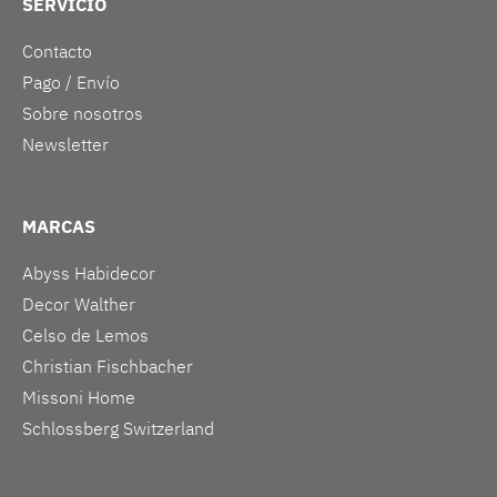
SERVICIO
Contacto
Pago / Envío
Sobre nosotros
Newsletter
MARCAS
Abyss Habidecor
Decor Walther
Celso de Lemos
Christian Fischbacher
Missoni Home
Schlossberg Switzerland