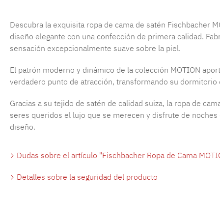
Descubra la exquisita ropa de cama de satén Fischbacher MO
diseño elegante con una confección de primera calidad. Fab
sensación excepcionalmente suave sobre la piel.
El patrón moderno y dinámico de la colección MOTION aporta
verdadero punto de atracción, transformando su dormitorio e
Gracias a su tejido de satén de calidad suiza, la ropa de 
seres queridos el lujo que se merecen y disfrute de noches
diseño.
Dudas sobre el artículo "Fischbacher Ropa de Cama MOTI
Detalles sobre la seguridad del producto