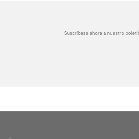
Suscríbase ahora a nuestro boletí