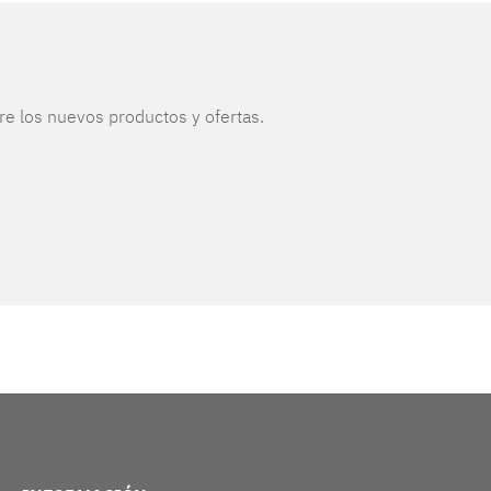
re los nuevos productos y ofertas.