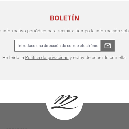
BOLETÍN
n informativo periódico para recibir a tiempo la información sob
He leído la
Política de privacidad
y estoy de acuerdo con ella.