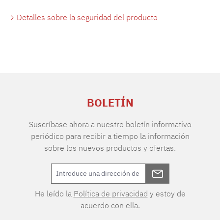
Detalles sobre la seguridad del producto
BOLETÍN
Suscríbase ahora a nuestro boletín informativo
periódico para recibir a tiempo la información
sobre los nuevos productos y ofertas.
He leído la
Política de privacidad
y estoy de
acuerdo con ella.