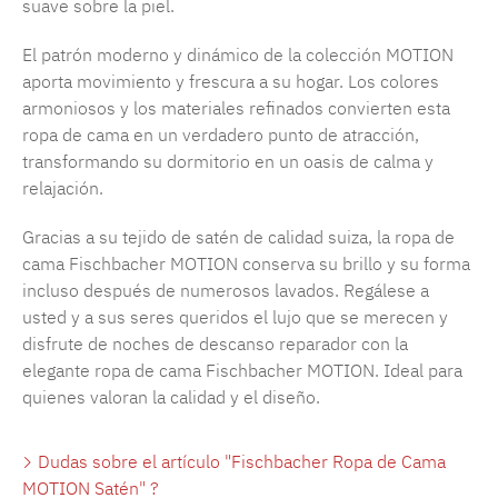
suave sobre la piel.
El patrón moderno y dinámico de la colección MOTION
aporta movimiento y frescura a su hogar. Los colores
armoniosos y los materiales refinados convierten esta
ropa de cama en un verdadero punto de atracción,
transformando su dormitorio en un oasis de calma y
relajación.
Gracias a su tejido de satén de calidad suiza, la ropa de
cama Fischbacher MOTION conserva su brillo y su forma
incluso después de numerosos lavados. Regálese a
usted y a sus seres queridos el lujo que se merecen y
disfrute de noches de descanso reparador con la
elegante ropa de cama Fischbacher MOTION. Ideal para
quienes valoran la calidad y el diseño.
Dudas sobre el artículo "Fischbacher Ropa de Cama
MOTION Satén" ?