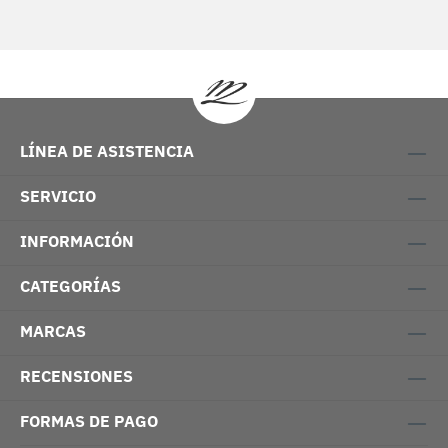
LÍNEA DE ASISTENCIA
SERVICIO
INFORMACIÓN
CATEGORÍAS
MARCAS
RECENSIONES
FORMAS DE PAGO