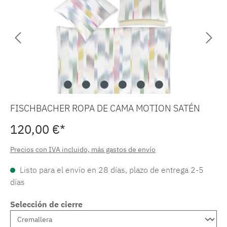
FISCHBACHER ROPA DE CAMA MOTION SATÉN
120,00 €*
Precios con IVA incluido, más gastos de envío
Listo para el envío en 28 días, plazo de entrega 2-5
días
Selección de cierre