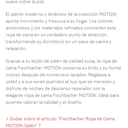
suave sobre la piel.
El patrón moderno y dinámico de la colección MOTION
aporta movimiento y frescura a su hogar. Los colores
armoniosos y los materiales refinados convierten esta
ropa de cama en un verdadero punto de atracción,
transformando su dormitorio en un oasis de calma y
relajación.
Gracias a su tejido de satén de calidad suiza, la ropa de
cama Fischbacher MOTION conserva su brillo y su forma
incluso después de numerosos lavados. Regálese a
usted y a sus seres queridos el lujo que se merecen y
disfrute de noches de descanso reparador con la
elegante ropa de cama Fischbacher MOTION. Ideal para
quienes valoran la calidad y el diseño.
Dudas sobre el artículo "Fischbacher Ropa de Cama
MOTION Satén" ?