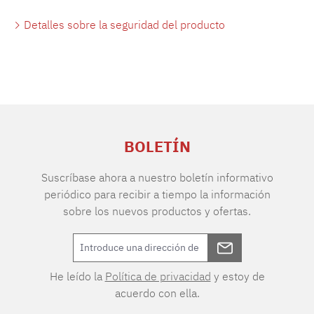
Detalles sobre la seguridad del producto
BOLETÍN
Suscríbase ahora a nuestro boletín informativo
periódico para recibir a tiempo la información
sobre los nuevos productos y ofertas.
He leído la
Política de privacidad
y estoy de
acuerdo con ella.