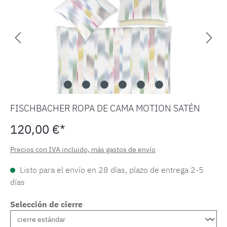
FISCHBACHER ROPA DE CAMA MOTION SATÉN
120,00 €*
Precios con IVA incluido, más gastos de envío
Listo para el envío en 28 días, plazo de entrega 2-5
días
Selección de cierre