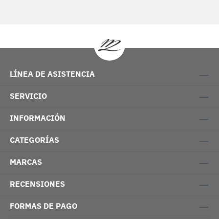
LÍNEA DE ASISTENCIA
SERVICIO
INFORMACIÓN
CATEGORÍAS
MARCAS
RECENSIONES
FORMAS DE PAGO