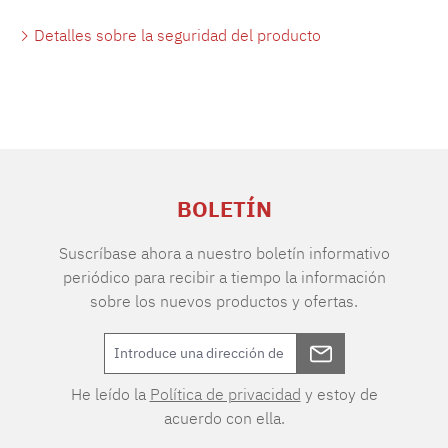
Detalles sobre la seguridad del producto
BOLETÍN
Suscríbase ahora a nuestro boletín informativo
periódico para recibir a tiempo la información
sobre los nuevos productos y ofertas.
He leído la
Política de privacidad
y estoy de
acuerdo con ella.