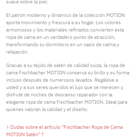
suave sobre la piel.
El patrón moderno y dinámico de la colección MOTION
aporta movimiento y frescura a su hogar. Los colores
armoniosos y los materiales refinados convierten esta
ropa de cama en un verdadero punto de atracción,
transformando su dormitorio en un oasis de calma y
relajación.
Gracias a su tejido de satén de calidad suiza, la ropa de
cama Fischbacher MOTION conserva su brillo y su forma
incluso después de numerosos lavados. Regálese a
usted y a sus seres queridos el lujo que se merecen y
disfrute de noches de descanso reparador con la
elegante ropa de cama Fischbacher MOTION. Ideal para
quienes valoran la calidad y el diseño.
Dudas sobre el artículo "Fischbacher Ropa de Cama
MOTION Satén" ?