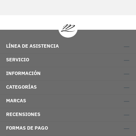
LÍNEA DE ASISTENCIA
SERVICIO
INFORMACIÓN
CATEGORÍAS
MARCAS
RECENSIONES
FORMAS DE PAGO