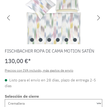
FISCHBACHER ROPA DE CAMA MOTION SATÉN
130,00 €*
Precios con IVA incluido, más gastos de envío
Listo para el envío en 28 días, plazo de entrega 2-5
días
Selección de cierre