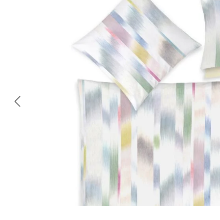
Omitir galería de imágenes