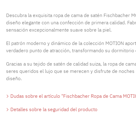
Descubra la exquisita ropa de cama de satén Fischbacher MO
diseño elegante con una confección de primera calidad. Fab
sensación excepcionalmente suave sobre la piel.
El patrón moderno y dinámico de la colección MOTION aporta
verdadero punto de atracción, transformando su dormitorio e
Gracias a su tejido de satén de calidad suiza, la ropa de 
seres queridos el lujo que se merecen y disfrute de noches
diseño.
Dudas sobre el artículo "Fischbacher Ropa de Cama MOTI
Detalles sobre la seguridad del producto