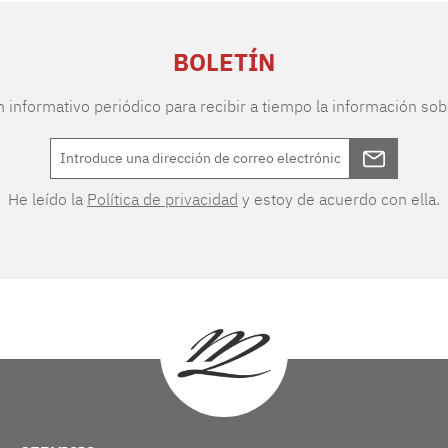
BOLETÍN
n informativo periódico para recibir a tiempo la información sob
He leído la
Política de privacidad
y estoy de acuerdo con ella.