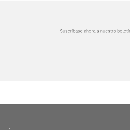
Suscríbase ahora a nuestro boletí