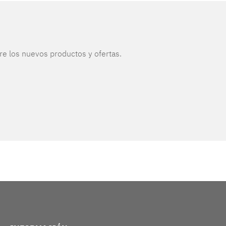
re los nuevos productos y ofertas.