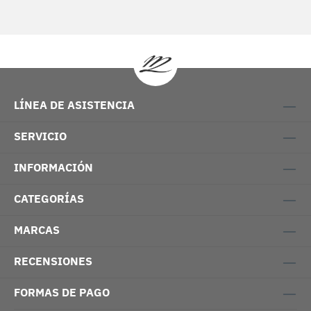
LÍNEA DE ASISTENCIA
SERVICIO
INFORMACIÓN
CATEGORÍAS
MARCAS
RECENSIONES
FORMAS DE PAGO