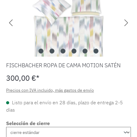
FISCHBACHER ROPA DE CAMA MOTION SATÉN
300,00 €*
Precios con IVA incluido, más gastos de envío
Listo para el envío en 28 días, plazo de entrega 2-5
días
Selección de cierre