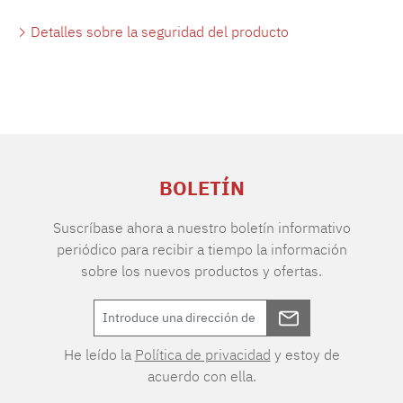
Detalles sobre la seguridad del producto
BOLETÍN
Suscríbase ahora a nuestro boletín informativo
periódico para recibir a tiempo la información
sobre los nuevos productos y ofertas.
He leído la
Política de privacidad
y estoy de
acuerdo con ella.