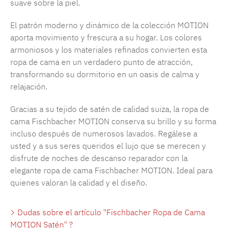
suave sobre la piel.
El patrón moderno y dinámico de la colección MOTION
aporta movimiento y frescura a su hogar. Los colores
armoniosos y los materiales refinados convierten esta
ropa de cama en un verdadero punto de atracción,
transformando su dormitorio en un oasis de calma y
relajación.
Gracias a su tejido de satén de calidad suiza, la ropa de
cama Fischbacher MOTION conserva su brillo y su forma
incluso después de numerosos lavados. Regálese a
usted y a sus seres queridos el lujo que se merecen y
disfrute de noches de descanso reparador con la
elegante ropa de cama Fischbacher MOTION. Ideal para
quienes valoran la calidad y el diseño.
Dudas sobre el artículo "Fischbacher Ropa de Cama
MOTION Satén" ?