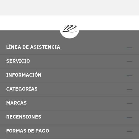
LÍNEA DE ASISTENCIA
SERVICIO
INFORMACIÓN
CATEGORÍAS
MARCAS
RECENSIONES
FORMAS DE PAGO