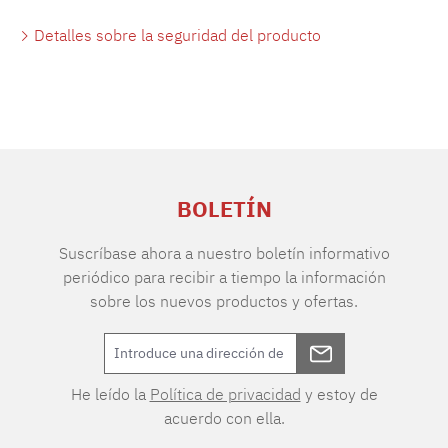
Detalles sobre la seguridad del producto
BOLETÍN
Suscríbase ahora a nuestro boletín informativo
periódico para recibir a tiempo la información
sobre los nuevos productos y ofertas.
He leído la
Política de privacidad
y estoy de
acuerdo con ella.