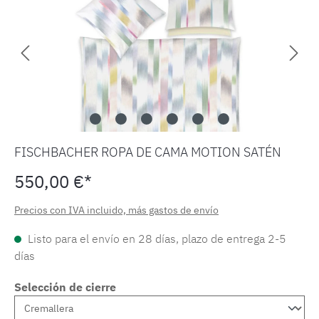
FISCHBACHER ROPA DE CAMA MOTION SATÉN
550,00 €*
Precios con IVA incluido, más gastos de envío
Listo para el envío en 28 días, plazo de entrega 2-5
días
Selección de cierre