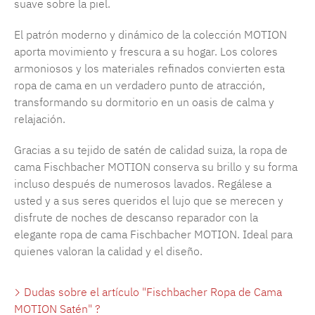
suave sobre la piel.
El patrón moderno y dinámico de la colección MOTION
aporta movimiento y frescura a su hogar. Los colores
armoniosos y los materiales refinados convierten esta
ropa de cama en un verdadero punto de atracción,
transformando su dormitorio en un oasis de calma y
relajación.
Gracias a su tejido de satén de calidad suiza, la ropa de
cama Fischbacher MOTION conserva su brillo y su forma
incluso después de numerosos lavados. Regálese a
usted y a sus seres queridos el lujo que se merecen y
disfrute de noches de descanso reparador con la
elegante ropa de cama Fischbacher MOTION. Ideal para
quienes valoran la calidad y el diseño.
Dudas sobre el artículo "Fischbacher Ropa de Cama
MOTION Satén" ?