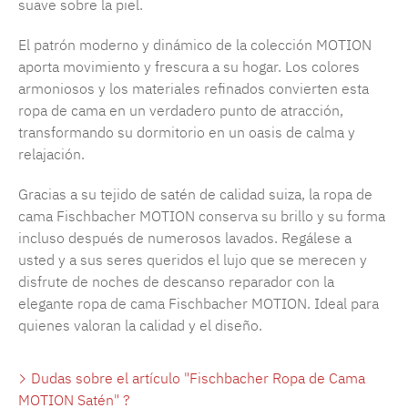
suave sobre la piel.
El patrón moderno y dinámico de la colección MOTION
aporta movimiento y frescura a su hogar. Los colores
armoniosos y los materiales refinados convierten esta
ropa de cama en un verdadero punto de atracción,
transformando su dormitorio en un oasis de calma y
relajación.
Gracias a su tejido de satén de calidad suiza, la ropa de
cama Fischbacher MOTION conserva su brillo y su forma
incluso después de numerosos lavados. Regálese a
usted y a sus seres queridos el lujo que se merecen y
disfrute de noches de descanso reparador con la
elegante ropa de cama Fischbacher MOTION. Ideal para
quienes valoran la calidad y el diseño.
Dudas sobre el artículo "Fischbacher Ropa de Cama
MOTION Satén" ?