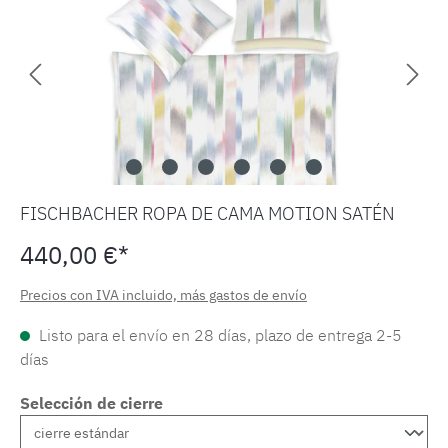
FISCHBACHER ROPA DE CAMA MOTION SATÉN
440,00 €*
Precios con IVA incluido, más gastos de envío
Listo para el envío en 28 días, plazo de entrega 2-5
días
Selección de cierre