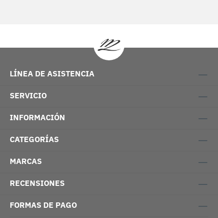
LÍNEA DE ASISTENCIA
SERVICIO
INFORMACIÓN
CATEGORÍAS
MARCAS
RECENSIONES
FORMAS DE PAGO