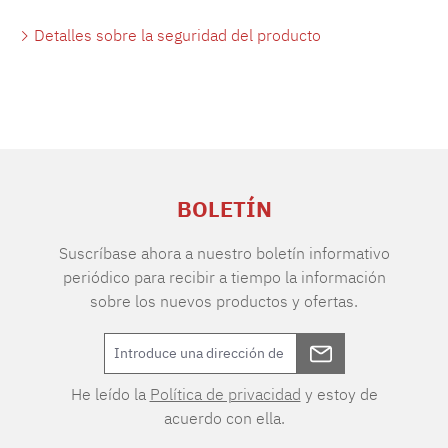
Detalles sobre la seguridad del producto
BOLETÍN
Suscríbase ahora a nuestro boletín informativo
periódico para recibir a tiempo la información
sobre los nuevos productos y ofertas.
He leído la
Política de privacidad
y estoy de
acuerdo con ella.