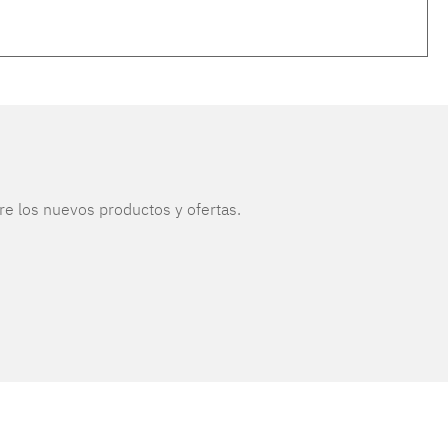
re los nuevos productos y ofertas.