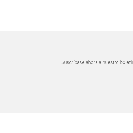
Suscríbase ahora a nuestro boletí