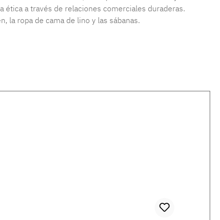
a ética a través de relaciones comerciales duraderas.
, la ropa de cama de lino y las sábanas.