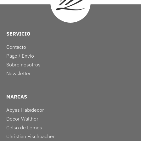
SERVICIO
Contacto
Pago / Envío
Sobre nosotros
Newsletter
MARCAS
Abyss Habidecor
Decor Walther
Celso de Lemos
Christian Fischbacher