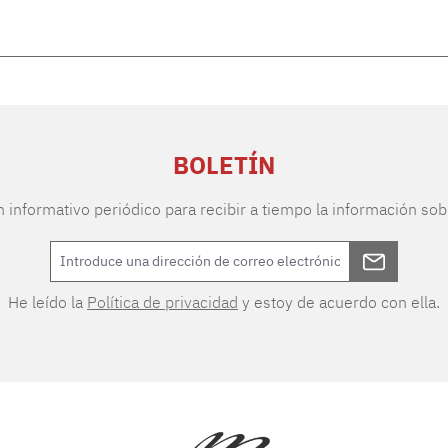
BOLETÍN
n informativo periódico para recibir a tiempo la información sob
He leído la
Política de privacidad
y estoy de acuerdo con ella.