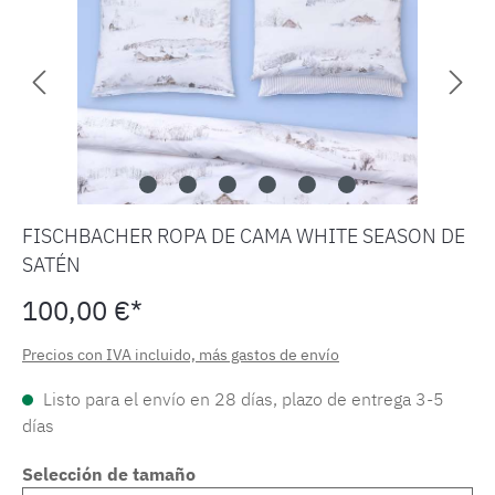
FISCHBACHER ROPA DE CAMA WHITE SEASON DE
SATÉN
100,00 €*
Precios con IVA incluido, más gastos de envío
Listo para el envío en 28 días, plazo de entrega 3-5
días
Selección de tamaño