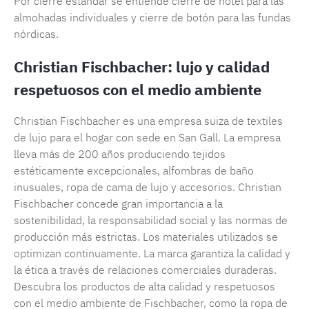
Por cierre estándar se entiende cierre de hotel para las
almohadas individuales y cierre de botón para las fundas
nórdicas.
Christian Fischbacher: lujo y calidad
respetuosos con el medio ambiente
Christian Fischbacher es una empresa suiza de textiles
de lujo para el hogar con sede en San Gall. La empresa
lleva más de 200 años produciendo tejidos
estéticamente excepcionales, alfombras de baño
inusuales, ropa de cama de lujo y accesorios. Christian
Fischbacher concede gran importancia a la
sostenibilidad, la responsabilidad social y las normas de
producción más estrictas. Los materiales utilizados se
optimizan continuamente. La marca garantiza la calidad y
la ética a través de relaciones comerciales duraderas.
Descubra los productos de alta calidad y respetuosos
con el medio ambiente de Fischbacher, como la ropa de