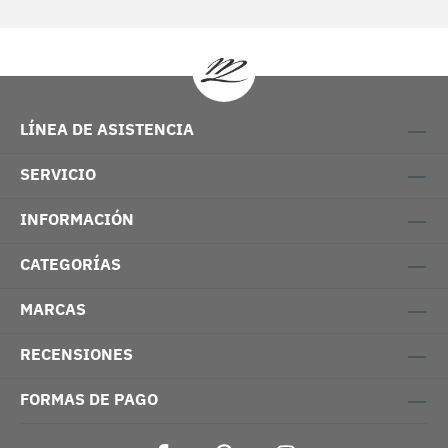
LÍNEA DE ASISTENCIA
SERVICIO
INFORMACIÓN
CATEGORÍAS
MARCAS
RECENSIONES
FORMAS DE PAGO