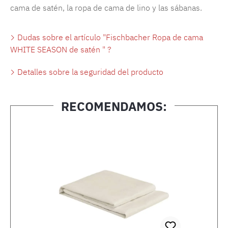
cama de satén, la ropa de cama de lino y las sábanas.
Dudas sobre el artículo "Fischbacher Ropa de cama
WHITE SEASON de satén " ?
Detalles sobre la seguridad del producto
RECOMENDAMOS:
Omitir la galería de productos