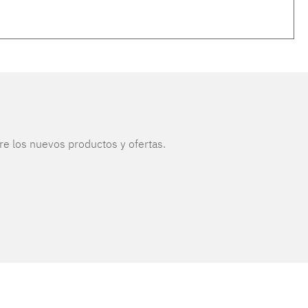
re los nuevos productos y ofertas.