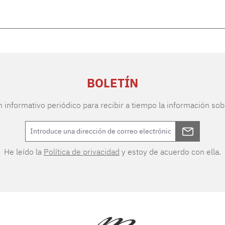
BOLETÍN
n informativo periódico para recibir a tiempo la información sob
He leído la
Política de privacidad
y estoy de acuerdo con ella.