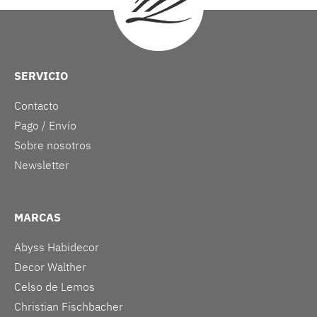
SERVICIO
Contacto
Pago / Envío
Sobre nosotros
Newsletter
MARCAS
Abyss Habidecor
Decor Walther
Celso de Lemos
Christian Fischbacher