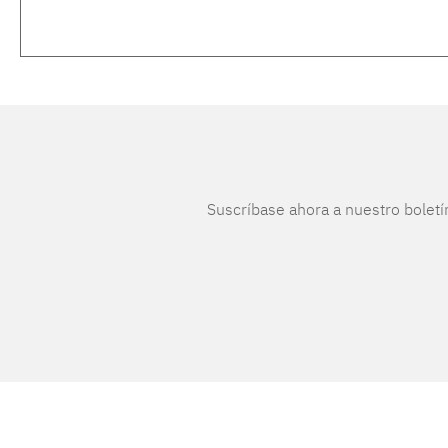
Suscríbase ahora a nuestro boletí