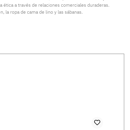
a ética a través de relaciones comerciales duraderas.
, la ropa de cama de lino y las sábanas.