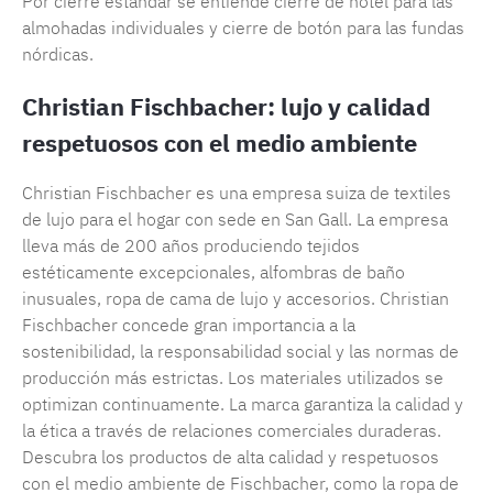
Por cierre estándar se entiende cierre de hotel para las
almohadas individuales y cierre de botón para las fundas
nórdicas.
Christian Fischbacher: lujo y calidad
respetuosos con el medio ambiente
Christian Fischbacher es una empresa suiza de textiles
de lujo para el hogar con sede en San Gall. La empresa
lleva más de 200 años produciendo tejidos
estéticamente excepcionales, alfombras de baño
inusuales, ropa de cama de lujo y accesorios. Christian
Fischbacher concede gran importancia a la
sostenibilidad, la responsabilidad social y las normas de
producción más estrictas. Los materiales utilizados se
optimizan continuamente. La marca garantiza la calidad y
la ética a través de relaciones comerciales duraderas.
Descubra los productos de alta calidad y respetuosos
con el medio ambiente de Fischbacher, como la ropa de