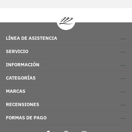
LÍNEA DE ASISTENCIA
SERVICIO
INFORMACIÓN
CATEGORÍAS
MARCAS
RECENSIONES
FORMAS DE PAGO