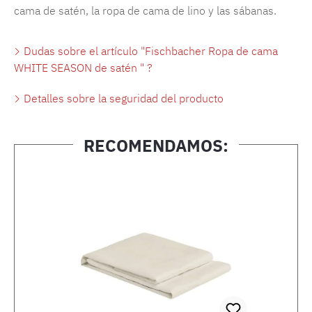
cama de satén, la ropa de cama de lino y las sábanas.
Dudas sobre el artículo "Fischbacher Ropa de cama
WHITE SEASON de satén " ?
Detalles sobre la seguridad del producto
RECOMENDAMOS:
Omitir la galería de productos