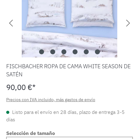
FISCHBACHER ROPA DE CAMA WHITE SEASON DE
SATÉN
90,00 €*
Precios con IVA incluido, más gastos de envío
Listo para el envío en 28 días, plazo de entrega 3-5
días
Selección de tamaño