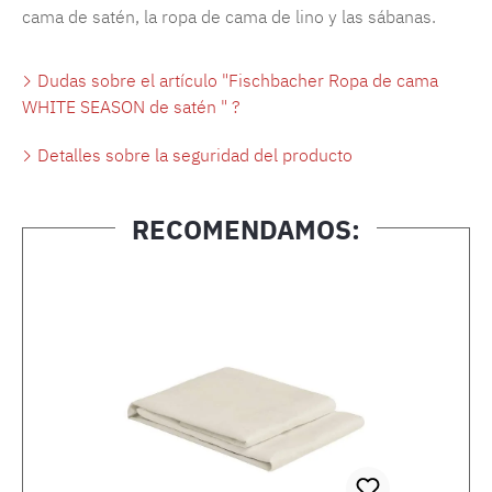
cama de satén, la ropa de cama de lino y las sábanas.
Dudas sobre el artículo "Fischbacher Ropa de cama
WHITE SEASON de satén " ?
Detalles sobre la seguridad del producto
RECOMENDAMOS:
Omitir la galería de productos