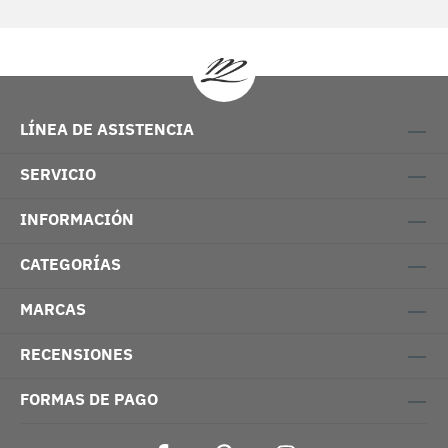
LÍNEA DE ASISTENCIA
SERVICIO
INFORMACIÓN
CATEGORÍAS
MARCAS
RECENSIONES
FORMAS DE PAGO