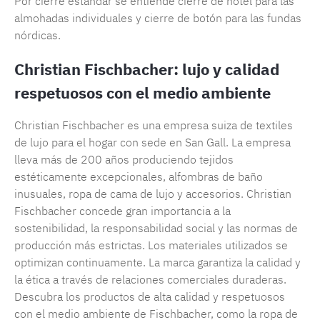
Por cierre estándar se entiende cierre de hotel para las
almohadas individuales y cierre de botón para las fundas
nórdicas.
Christian Fischbacher: lujo y calidad
respetuosos con el medio ambiente
Christian Fischbacher es una empresa suiza de textiles
de lujo para el hogar con sede en San Gall. La empresa
lleva más de 200 años produciendo tejidos
estéticamente excepcionales, alfombras de baño
inusuales, ropa de cama de lujo y accesorios. Christian
Fischbacher concede gran importancia a la
sostenibilidad, la responsabilidad social y las normas de
producción más estrictas. Los materiales utilizados se
optimizan continuamente. La marca garantiza la calidad y
la ética a través de relaciones comerciales duraderas.
Descubra los productos de alta calidad y respetuosos
con el medio ambiente de Fischbacher, como la ropa de