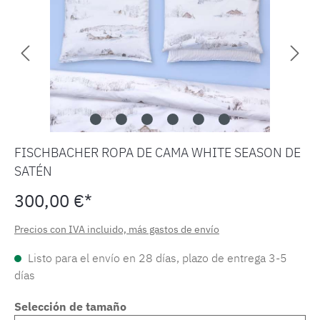
FISCHBACHER ROPA DE CAMA WHITE SEASON DE
SATÉN
300,00 €*
Precios con IVA incluido, más gastos de envío
Listo para el envío en 28 días, plazo de entrega 3-5
días
Selección de tamaño