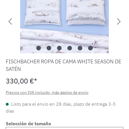
FISCHBACHER ROPA DE CAMA WHITE SEASON DE
SATÉN
330,00 €*
Precios con IVA incluido, más gastos de envío
Listo para el envío en 28 días, plazo de entrega 3-5
días
Selección de tamaño