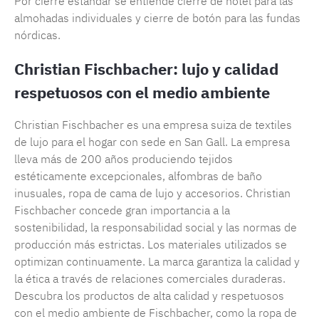
Por cierre estándar se entiende cierre de hotel para las
almohadas individuales y cierre de botón para las fundas
nórdicas.
Christian Fischbacher: lujo y calidad
respetuosos con el medio ambiente
Christian Fischbacher es una empresa suiza de textiles
de lujo para el hogar con sede en San Gall. La empresa
lleva más de 200 años produciendo tejidos
estéticamente excepcionales, alfombras de baño
inusuales, ropa de cama de lujo y accesorios. Christian
Fischbacher concede gran importancia a la
sostenibilidad, la responsabilidad social y las normas de
producción más estrictas. Los materiales utilizados se
optimizan continuamente. La marca garantiza la calidad y
la ética a través de relaciones comerciales duraderas.
Descubra los productos de alta calidad y respetuosos
con el medio ambiente de Fischbacher, como la ropa de