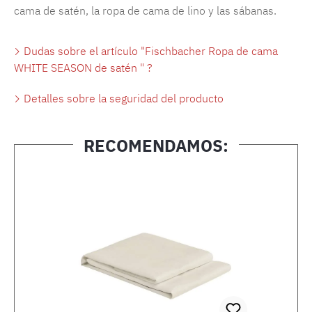
cama de satén, la ropa de cama de lino y las sábanas.
Dudas sobre el artículo "Fischbacher Ropa de cama
WHITE SEASON de satén " ?
Detalles sobre la seguridad del producto
RECOMENDAMOS:
Omitir la galería de productos