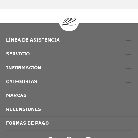
LÍNEA DE ASISTENCIA
SERVICIO
INFORMACIÓN
CATEGORÍAS
MARCAS
RECENSIONES
FORMAS DE PAGO