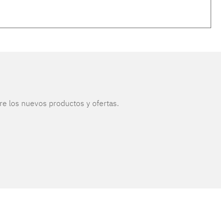
re los nuevos productos y ofertas.