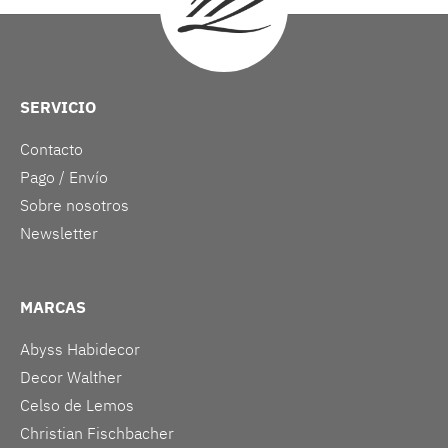
SERVICIO
Contacto
Pago / Envío
Sobre nosotros
Newsletter
MARCAS
Abyss Habidecor
Decor Walther
Celso de Lemos
Christian Fischbacher