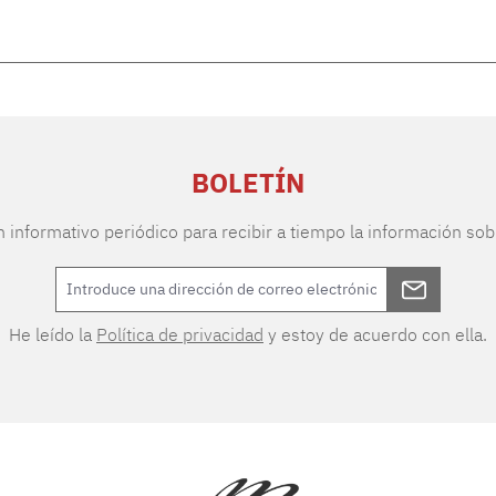
BOLETÍN
n informativo periódico para recibir a tiempo la información sob
He leído la
Política de privacidad
y estoy de acuerdo con ella.