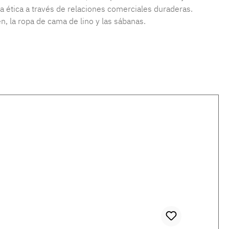
a ética a través de relaciones comerciales duraderas.
, la ropa de cama de lino y las sábanas.