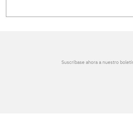
Suscríbase ahora a nuestro boletí