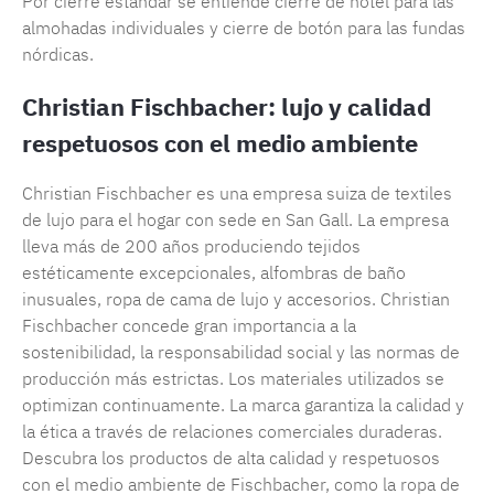
Por cierre estándar se entiende cierre de hotel para las
almohadas individuales y cierre de botón para las fundas
nórdicas.
Christian Fischbacher: lujo y calidad
respetuosos con el medio ambiente
Christian Fischbacher es una empresa suiza de textiles
de lujo para el hogar con sede en San Gall. La empresa
lleva más de 200 años produciendo tejidos
estéticamente excepcionales, alfombras de baño
inusuales, ropa de cama de lujo y accesorios. Christian
Fischbacher concede gran importancia a la
sostenibilidad, la responsabilidad social y las normas de
producción más estrictas. Los materiales utilizados se
optimizan continuamente. La marca garantiza la calidad y
la ética a través de relaciones comerciales duraderas.
Descubra los productos de alta calidad y respetuosos
con el medio ambiente de Fischbacher, como la ropa de