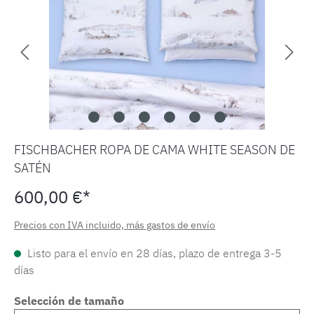
FISCHBACHER ROPA DE CAMA WHITE SEASON DE
SATÉN
600,00 €*
Precios con IVA incluido, más gastos de envío
Listo para el envío en 28 días, plazo de entrega 3-5
días
Selección de tamaño