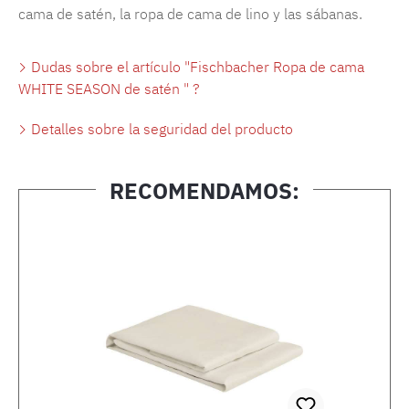
cama de satén, la ropa de cama de lino y las sábanas.
Dudas sobre el artículo "Fischbacher Ropa de cama
WHITE SEASON de satén " ?
Detalles sobre la seguridad del producto
RECOMENDAMOS:
Omitir la galería de productos