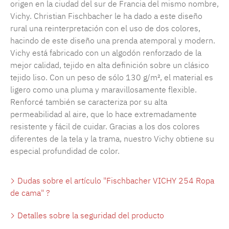
origen en la ciudad del sur de Francia del mismo nombre,
Vichy. Christian Fischbacher le ha dado a este diseño
rural una reinterpretación con el uso de dos colores,
hacindo de este diseño una prenda atemporal y modern.
Vichy está fabricado con un algodón renforzado de la
mejor calidad, tejido en alta definición sobre un clásico
tejido liso. Con un peso de sólo 130 g/m², el material es
ligero como una pluma y maravillosamente flexible.
Renforcé también se caracteriza por su alta
permeabilidad al aire, que lo hace extremadamente
resistente y fácil de cuidar. Gracias a los dos colores
diferentes de la tela y la trama, nuestro Vichy obtiene su
especial profundidad de color.
Dudas sobre el artículo "Fischbacher VICHY 254 Ropa
de cama" ?
Detalles sobre la seguridad del producto