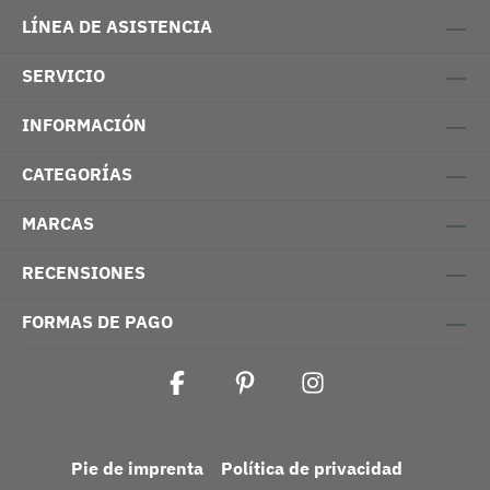
LÍNEA DE ASISTENCIA
SERVICIO
INFORMACIÓN
CATEGORÍAS
MARCAS
RECENSIONES
FORMAS DE PAGO
Pie de imprenta
Política de privacidad