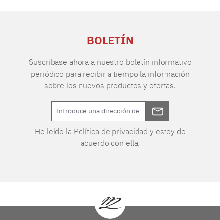
BOLETÍN
Suscríbase ahora a nuestro boletín informativo
periódico para recibir a tiempo la información
sobre los nuevos productos y ofertas.
He leído la
Política de privacidad
y estoy de
acuerdo con ella.