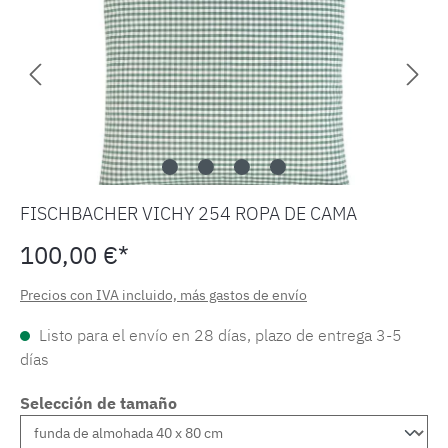
FISCHBACHER VICHY 254 ROPA DE CAMA
100,00 €*
Precios con IVA incluido, más gastos de envío
Listo para el envío en 28 días, plazo de entrega 3-5
días
Selección de tamaño