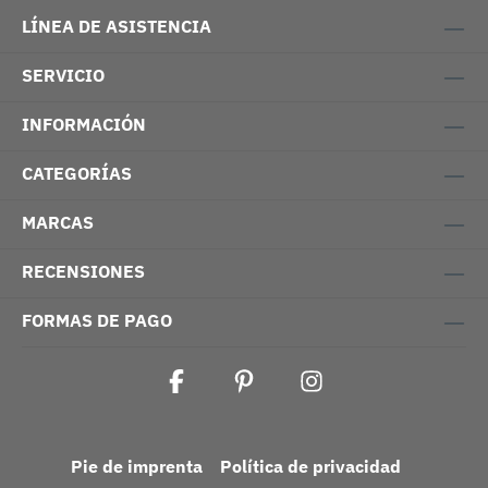
LÍNEA DE ASISTENCIA
SERVICIO
INFORMACIÓN
CATEGORÍAS
MARCAS
RECENSIONES
FORMAS DE PAGO
Pie de imprenta
Política de privacidad