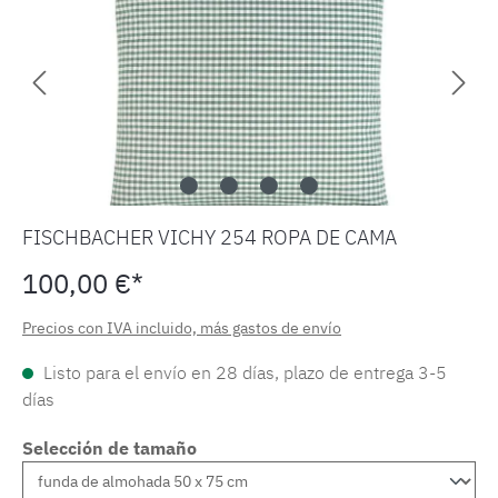
FISCHBACHER VICHY 254 ROPA DE CAMA
100,00 €*
Precios con IVA incluido, más gastos de envío
Listo para el envío en 28 días, plazo de entrega 3-5
días
Selección de tamaño