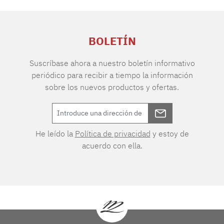
BOLETÍN
Suscríbase ahora a nuestro boletín informativo
periódico para recibir a tiempo la información
sobre los nuevos productos y ofertas.
He leído la
Política de privacidad
y estoy de
acuerdo con ella.