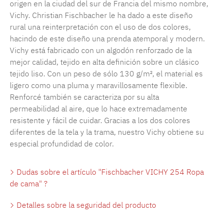
origen en la ciudad del sur de Francia del mismo nombre,
Vichy. Christian Fischbacher le ha dado a este diseño
rural una reinterpretación con el uso de dos colores,
hacindo de este diseño una prenda atemporal y modern.
Vichy está fabricado con un algodón renforzado de la
mejor calidad, tejido en alta definición sobre un clásico
tejido liso. Con un peso de sólo 130 g/m², el material es
ligero como una pluma y maravillosamente flexible.
Renforcé también se caracteriza por su alta
permeabilidad al aire, que lo hace extremadamente
resistente y fácil de cuidar. Gracias a los dos colores
diferentes de la tela y la trama, nuestro Vichy obtiene su
especial profundidad de color.
Dudas sobre el artículo "Fischbacher VICHY 254 Ropa
de cama" ?
Detalles sobre la seguridad del producto