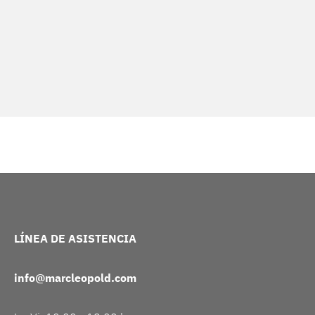
LÍNEA DE ASISTENCIA
info@marcleopold.com