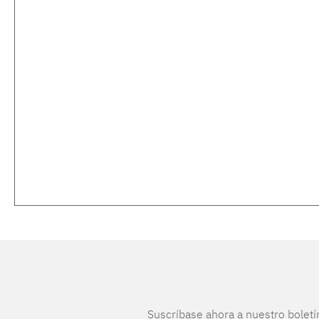
Suscríbase ahora a nuestro boletí