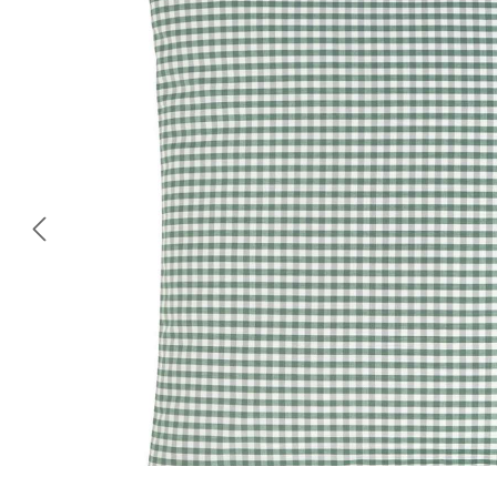
Omitir galería de imágenes