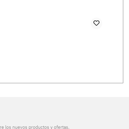
re los nuevos productos y ofertas.