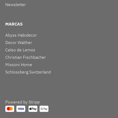
Newsletter
MARCAS
Abyss Habidecor
Decor Walther
Celso de Lemos
Christian Fischbacher
Missoni Home
Schlossberg Switzerland
Powered by Stripe