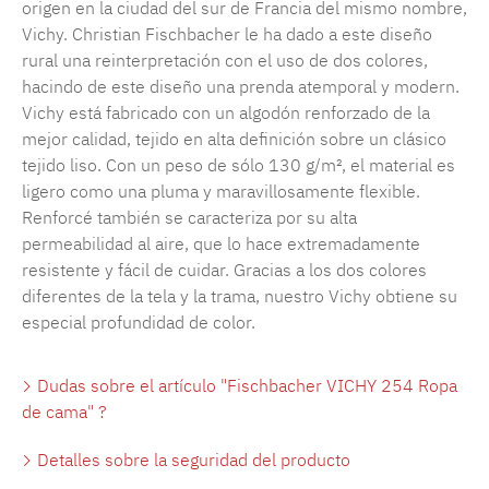
origen en la ciudad del sur de Francia del mismo nombre,
Vichy. Christian Fischbacher le ha dado a este diseño
rural una reinterpretación con el uso de dos colores,
hacindo de este diseño una prenda atemporal y modern.
Vichy está fabricado con un algodón renforzado de la
mejor calidad, tejido en alta definición sobre un clásico
tejido liso. Con un peso de sólo 130 g/m², el material es
ligero como una pluma y maravillosamente flexible.
Renforcé también se caracteriza por su alta
permeabilidad al aire, que lo hace extremadamente
resistente y fácil de cuidar. Gracias a los dos colores
diferentes de la tela y la trama, nuestro Vichy obtiene su
especial profundidad de color.
Dudas sobre el artículo "Fischbacher VICHY 254 Ropa
de cama" ?
Detalles sobre la seguridad del producto