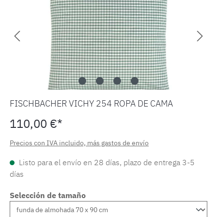
FISCHBACHER VICHY 254 ROPA DE CAMA
110,00 €*
Precios con IVA incluido, más gastos de envío
Listo para el envío en 28 días, plazo de entrega 3-5
días
Selección de tamaño