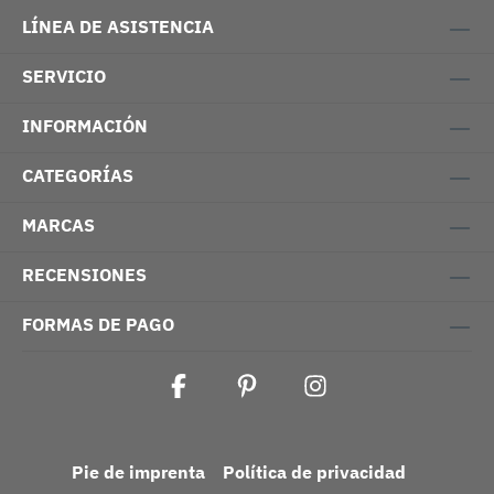
LÍNEA DE ASISTENCIA
SERVICIO
INFORMACIÓN
CATEGORÍAS
MARCAS
RECENSIONES
FORMAS DE PAGO
Pie de imprenta
Política de privacidad