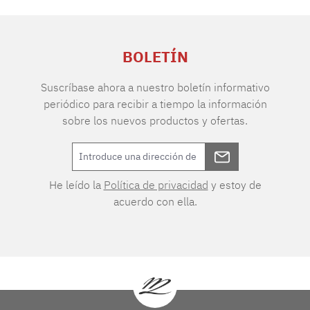
BOLETÍN
Suscríbase ahora a nuestro boletín informativo
periódico para recibir a tiempo la información
sobre los nuevos productos y ofertas.
He leído la
Política de privacidad
y estoy de
acuerdo con ella.